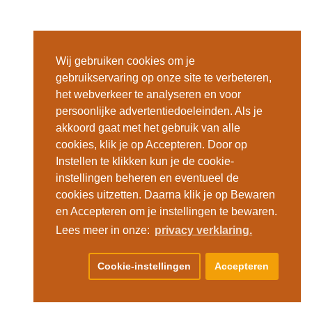
Wij gebruiken cookies om je
gebruikservaring op onze site te verbeteren,
het webverkeer te analyseren en voor
persoonlijke advertentiedoeleinden. Als je
akkoord gaat met het gebruik van alle
cookies, klik je op Accepteren. Door op
Instellen te klikken kun je de cookie-
instellingen beheren en eventueel de
cookies uitzetten. Daarna klik je op Bewaren
en Accepteren om je instellingen te bewaren.
Lees meer in onze:
privacy verklaring.
Cookie-instellingen
Accepteren