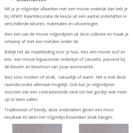
Wil je je rolgordijn afwerken met een mooie onderlat dan heb je
bij HEWO Raamdecoratie de keuze uit een aantal onderlatten in
verschillende kleuren, materialen en uitvoeringen.
Kies een van de mooie rolgordijnen uit deze collectie en maak je
ontwerp af met een metalen onder lat.
Bekijk het als maatkleding voor je huis. Kies een mooie stof en
kies een mooie bijpassende onderlijst of cassette, passend bij
de kleuren en kleurtoon van jouw woonruimte.
Kies voor modern of strak, natuurlijk of warm. Het is met deze
raamdecoratie allemaal mogelijk. Ook kun je rolgordijnen
voorzien van een contrasterende rand om het gordijn wat meer
op te laten vallen.
Traditioneel of trendy, deze onderlatten geven een mooi
resultaat en laten het rolgordijn bovendien strak hangen.