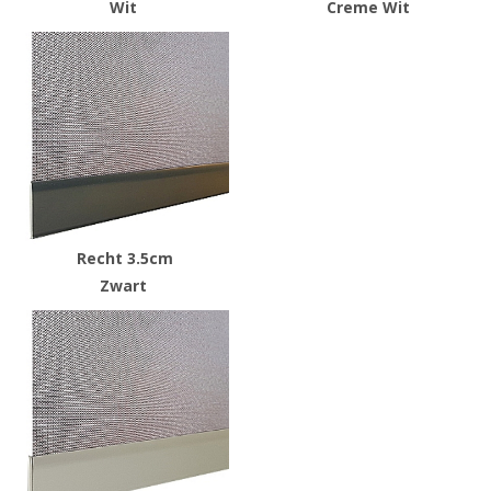
Wit
Creme Wit
Recht 3.5cm
Zwart