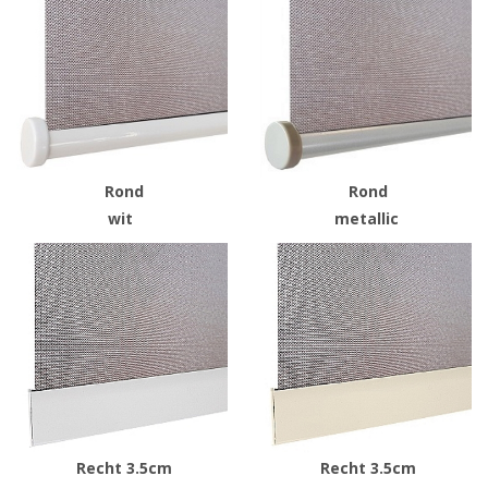
Rond
Rond
wit
metallic
Recht 3.5cm
Recht 3.5cm