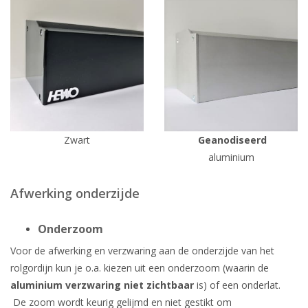
Zwart
Geanodiseerd
aluminium
Afwerking onderzijde
Onderzoom
Voor de afwerking en verzwaring aan de onderzijde van het
rolgordijn kun je o.a. kiezen uit een onderzoom (waarin de
aluminium verzwaring niet zichtbaar
is) of een onderlat.
De zoom wordt keurig gelijmd en niet gestikt om