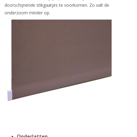
doorschijnende stikgaatjes te voorkomen. Zo valt de
onderzoom minder op.
Onderlatten