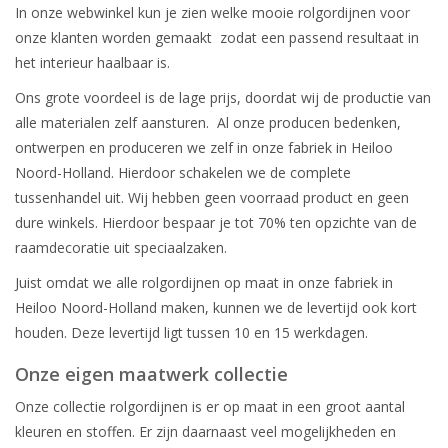
In onze webwinkel kun je zien welke mooie rolgordijnen voor
onze klanten worden gemaakt zodat een passend resultaat in
het interieur haalbaar is.
Ons grote voordeel is de lage prijs, doordat wij de productie van
alle materialen zelf aansturen. Al onze producen bedenken,
ontwerpen en produceren we zelf in onze fabriek in Heiloo
Noord-Holland. Hierdoor schakelen we de complete
tussenhandel uit. Wij hebben geen voorraad product en geen
dure winkels. Hierdoor bespaar je tot 70% ten opzichte van de
raamdecoratie uit speciaalzaken.
Juist omdat we alle rolgordijnen op maat in onze fabriek in
Heiloo Noord-Holland maken, kunnen we de levertijd ook kort
houden. Deze levertijd ligt tussen 10 en 15 werkdagen.
Onze eigen maatwerk collectie
Onze collectie rolgordijnen is er op maat in een groot aantal
kleuren en stoffen. Er zijn daarnaast veel mogelijkheden en