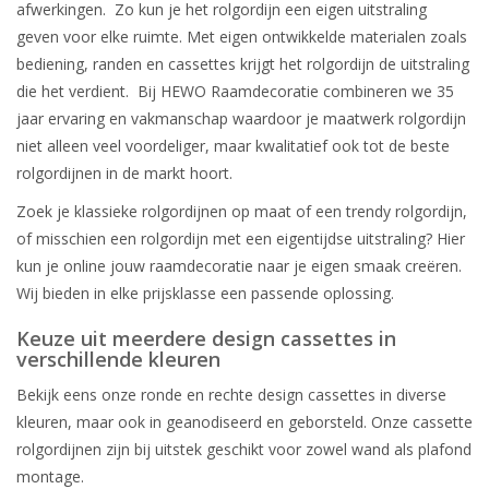
afwerkingen. Zo kun je het rolgordijn een eigen uitstraling
geven voor elke ruimte. Met eigen ontwikkelde materialen zoals
bediening, randen en cassettes krijgt het rolgordijn de uitstraling
die het verdient. Bij HEWO Raamdecoratie combineren we 35
jaar ervaring en vakmanschap waardoor je maatwerk rolgordijn
niet alleen veel voordeliger, maar kwalitatief ook tot de beste
rolgordijnen in de markt hoort.
Zoek je klassieke rolgordijnen op maat of een trendy rolgordijn,
of misschien een rolgordijn met een eigentijdse uitstraling? Hier
kun je online jouw raamdecoratie naar je eigen smaak creëren.
Wij bieden in elke prijsklasse een passende oplossing.
Keuze uit meerdere design cassettes in
verschillende kleuren
Bekijk eens onze ronde en rechte design cassettes in diverse
kleuren, maar ook in geanodiseerd en geborsteld. Onze cassette
rolgordijnen zijn bij uitstek geschikt voor zowel wand als plafond
montage.