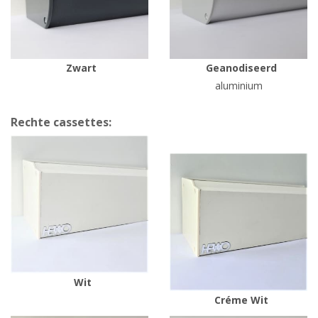
Zwart
Geanodiseerd
aluminium
Rechte cassettes:
Wit
Créme Wit