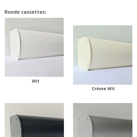
Ronde cassettes:
Wit
Créme Wit