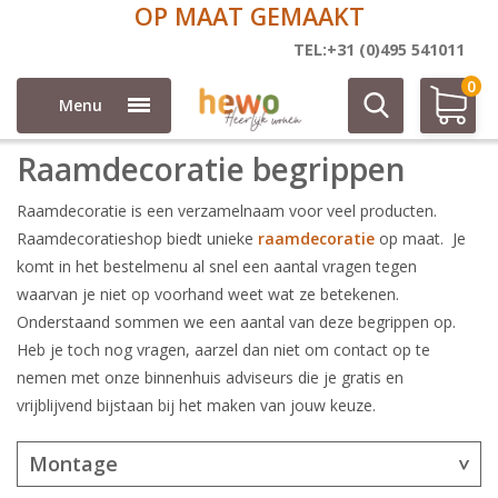
OP MAAT GEMAAKT
Raamdecoratie begrippen
TEL:+31 (0)495 541011
0
Menu
Raamdecoratie begrippen
Raamdecoratie is een verzamelnaam voor veel producten.
Raamdecoratieshop biedt unieke
raamdecoratie
op maat. Je
komt in het bestelmenu al snel een aantal vragen tegen
waarvan je niet op voorhand weet wat ze betekenen.
Onderstaand sommen we een aantal van deze begrippen op.
Heb je toch nog vragen, aarzel dan niet om contact op te
nemen met onze binnenhuis adviseurs die je gratis en
vrijblijvend bijstaan bij het maken van jouw keuze.
Montage