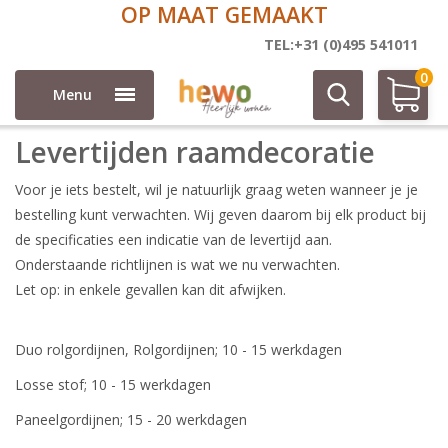
OP MAAT GEMAAKT
Levertijden raamdecoratie
TEL:+31 (0)495 541011
0
Menu
Levertijden raamdecoratie
Voor je iets bestelt, wil je natuurlijk graag weten wanneer je je
bestelling kunt verwachten. Wij geven daarom bij elk product bij
de specificaties een indicatie van de levertijd aan.
Onderstaande richtlijnen is wat we nu verwachten.
Let op: in enkele gevallen kan dit afwijken.
Duo rolgordijnen, Rolgordijnen; 10 - 15 werkdagen
Losse stof; 10 - 15 werkdagen
Paneelgordijnen; 15 - 20 werkdagen