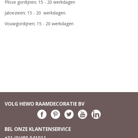
Plisse gordijnen; 15 - 20 werkdagen
Jaloezieën; 15 - 20 werkdagen.
Vouwgordijnen; 15 - 20 werkdagen
VOLG HEWO RAAMDECORATIE BV
BEL ONZE KLANTENSERVICE
+31 (0)495 541011