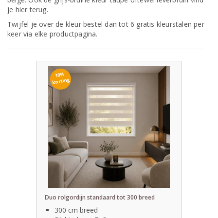
je hier terug.
Twijfel je over de kleur bestel dan tot 6 gratis kleurstalen per
keer via elke productpagina.
10%
korting
Duo rolgordijn standaard tot 300 breed
300 cm breed