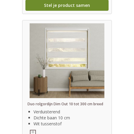
Stel je product samen
Duo rolgordijn Dim Out 10 tot 300 cm breed
Verduisterend
Dichte baan 10 cm
Wit tussenstof