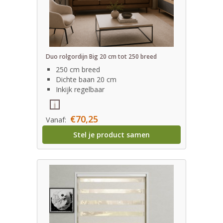
Duo rolgordijn Big 20 cm tot 250 breed
250 cm breed
Dichte baan 20 cm
Inkijk regelbaar
€70,25
Vanaf:
Stel je product samen