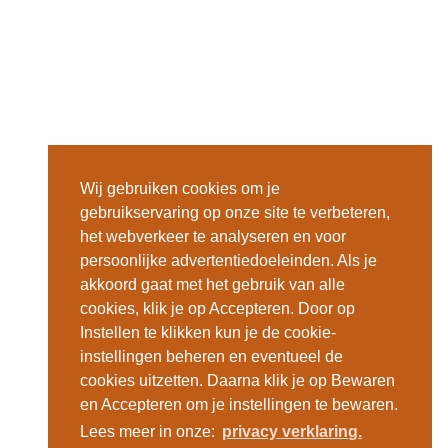
Wij gebruiken cookies om je
gebruikservaring op onze site te verbeteren,
het webverkeer te analyseren en voor
persoonlijke advertentiedoeleinden. Als je
akkoord gaat met het gebruik van alle
cookies, klik je op Accepteren. Door op
Instellen te klikken kun je de cookie-
instellingen beheren en eventueel de
cookies uitzetten. Daarna klik je op Bewaren
en Accepteren om je instellingen te bewaren.
Lees meer in onze:
privacy verklaring.