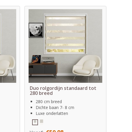
Duo rolgordijn standaard tot
280 breed
280 cm breed
Dichte baan 7- 8 cm
Luxe onderlatten