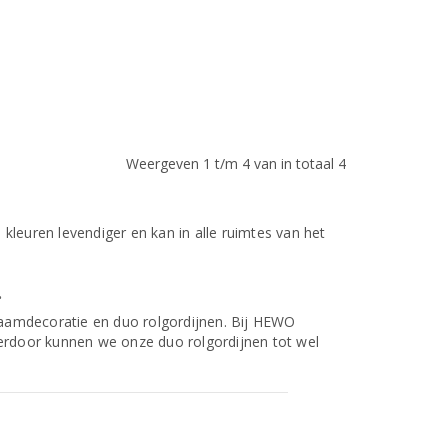
Weergeven 1 t/m 4 van in totaal 4
 kleuren levendiger en kan in alle ruimtes van het
.
raamdecoratie en duo rolgordijnen. Bij HEWO
Hierdoor kunnen we onze duo rolgordijnen tot wel