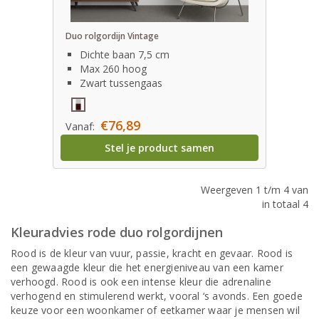
Duo rolgordijn Vintage
Dichte baan 7,5 cm
Max 260 hoog
Zwart tussengaas
€76,89
Vanaf:
Stel je product samen
Weergeven 1 t/m 4 van
in totaal 4
Kleuradvies rode duo rolgordijnen
Rood is de kleur van vuur, passie, kracht en gevaar. Rood is
een gewaagde kleur die het energieniveau van een kamer
verhoogd. Rood is ook een intense kleur die adrenaline
verhogend en stimulerend werkt, vooral ‘s avonds. Een goede
keuze voor een woonkamer of eetkamer waar je mensen wil