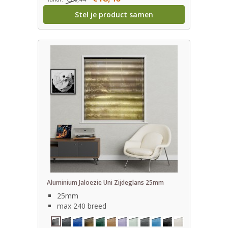
Stel je product samen
Aluminium Jaloezie Uni Zijdeglans 25mm
25mm
max 240 breed