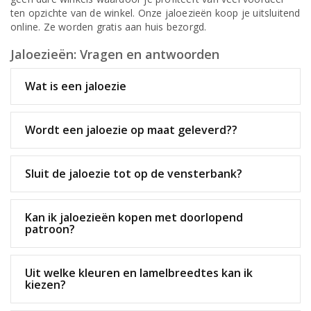
ten opzichte van de winkel. Onze jaloezieën koop je uitsluitend
online. Ze worden gratis aan huis bezorgd.
Jaloezieën: Vragen en antwoorden
Wat is een jaloezie
Wordt een jaloezie op maat geleverd??
Sluit de jaloezie tot op de vensterbank?
Kan ik jaloezieën kopen met doorlopend
patroon?
Uit welke kleuren en lamelbreedtes kan ik
kiezen?