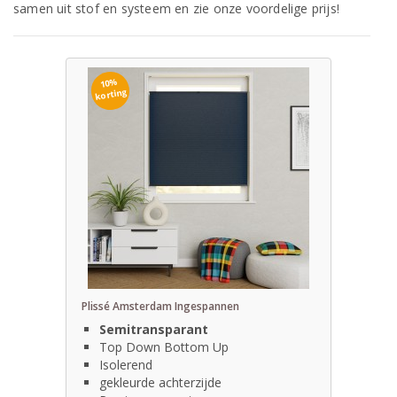
samen uit stof en systeem en zie onze voordelige prijs!
10%
korting
Plissé Amsterdam Ingespannen
Semitransparant
Top Down Bottom Up
Isolerend
gekleurde achterzijde