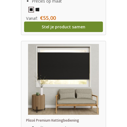
Precies op maat
€55,00
Vanaf:
Stel je product samen
Plissé Premium Kettingbediening