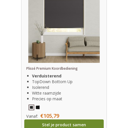
Plissé Premium Koordbediening
Verduisterend
TopDown Bottom Up
Isolerend
Witte raamzijde
Precies op maat
€105,79
Vanaf:
Stel je product samen