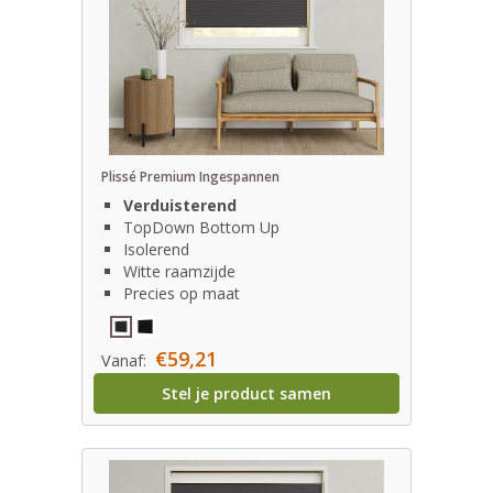
Plissé Premium Ingespannen
Verduisterend
TopDown Bottom Up
Isolerend
Witte raamzijde
Precies op maat
€59,21
Vanaf:
Stel je product samen