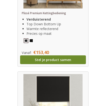
Plissé Premium Kettingbediening
Verduisterend
Top Down Bottom Up
Warmte reflecterend
Precies op maat
€153,40
Vanaf:
Stel je product samen