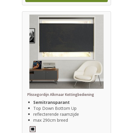
Plissegordijn Alkmaar Kettingbediening
Semitransparant
Top Down Bottom Up
reflecterende raamzijde
max 290cm breed