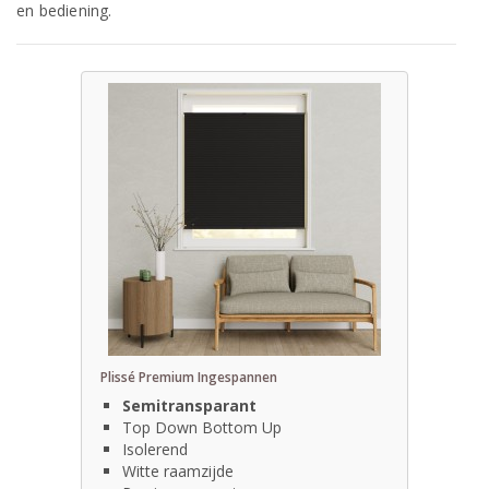
en bediening.
Plissé Premium Ingespannen
Semitransparant
Top Down Bottom Up
Isolerend
Witte raamzijde