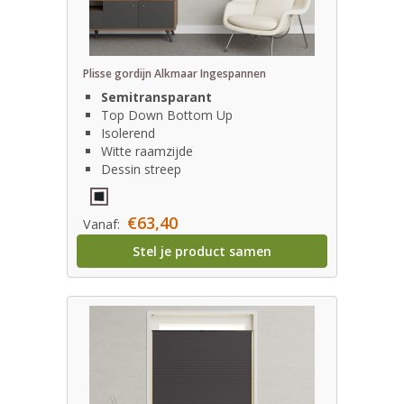
Plisse gordijn Alkmaar Ingespannen
Semitransparant
Top Down Bottom Up
Isolerend
Witte raamzijde
Dessin streep
€63,40
Vanaf:
Stel je product samen