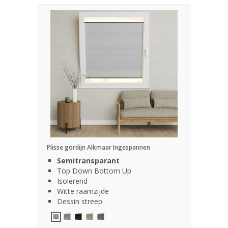
Plisse gordijn Alkmaar Ingespannen
Semitransparant
Top Down Bottom Up
Isolerend
Witte raamzijde
Dessin streep