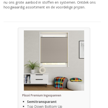
nu ons grote aanbod in stoffen en systemen. Ontdek ons
hoogwaardig assortiment en de voordelige prijzen.
Plissé Premium Ingespannen
Semitransparant
Top Down Bottom Up