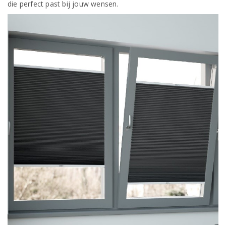
die perfect past bij jouw wensen.