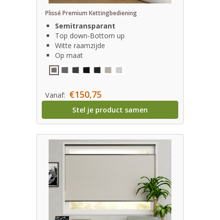
Plissé Premium Kettingbediening
Semitransparant
Top down-Bottom up
Witte raamzijde
Op maat
€150,75
Vanaf:
Stel je product samen