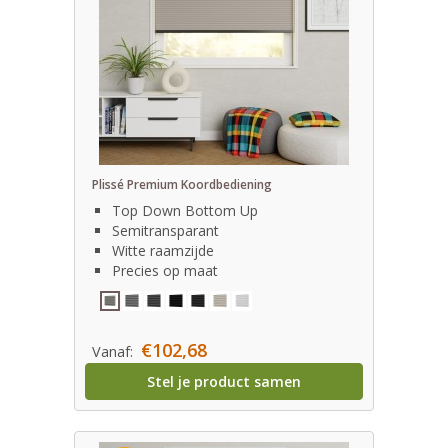
Plissé Premium Koordbediening
Top Down Bottom Up
Semitransparant
Witte raamzijde
Precies op maat
€102,68
Vanaf:
Stel je product samen