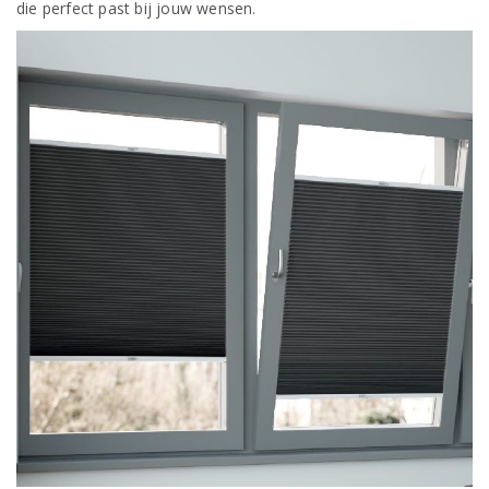
die perfect past bij jouw wensen.