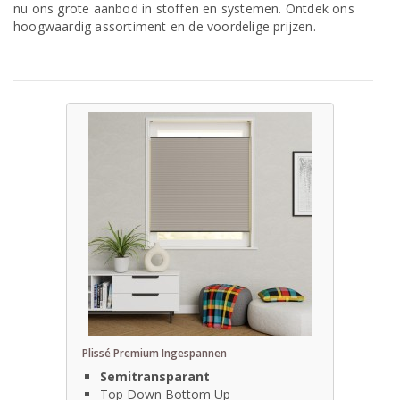
nu ons grote aanbod in stoffen en systemen. Ontdek ons
hoogwaardig assortiment en de voordelige prijzen.
Plissé Premium Ingespannen
Semitransparant
Top Down Bottom Up