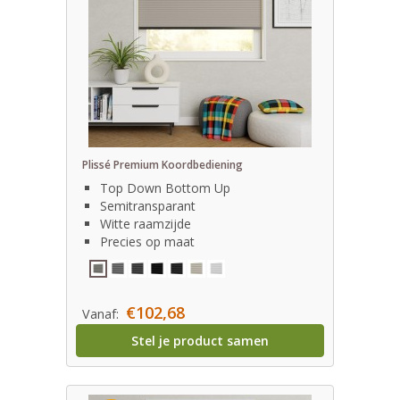
Plissé Premium Koordbediening
Top Down Bottom Up
Semitransparant
Witte raamzijde
Precies op maat
€102,68
Vanaf:
Stel je product samen