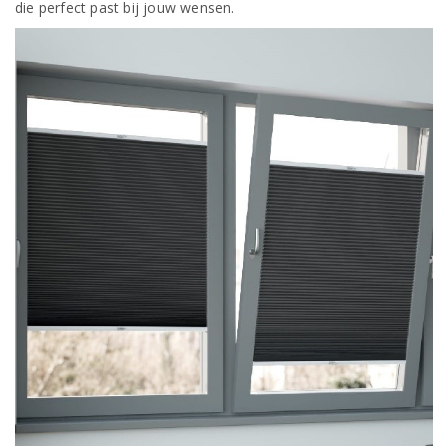
die perfect past bij jouw wensen.