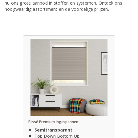
nu ons grote aanbod in stoffen en systemen. Ontdek ons
hoogwaardig assortiment en de voordelige prijzen.
Plissé Premium Ingespannen
Semitransparant
Top Down Bottom Up