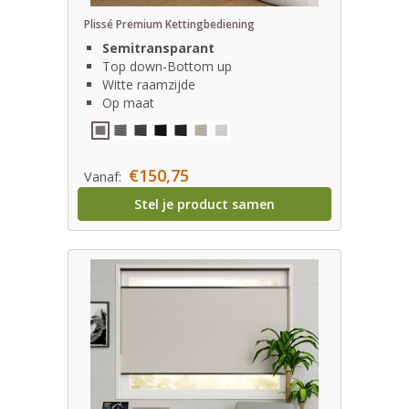
Plissé Premium Kettingbediening
Semitransparant
Top down-Bottom up
Witte raamzijde
Op maat
€150,75
Vanaf:
Stel je product samen