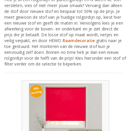
versleten, vies of niet meer jouw smaak? Vervang dan alleen
de stof door nieuwe stof en bespaar tot 50% op de prijs. Je
meet gewoon de stof van je huidige rolgordijn op, kiest hier
een nieuwe stof en geeft de maten in. Vervolgens kies je een
afwerking voor de boven- en onderkant en je ziet direct de
prijs die je betaalt. De losse stof op maat wordt, netjes en
veilig verpakt, en door HEWO
Raamdecoratie
gratis naar je
toe gestuurd. Het monteren van de nieuwe stof kun je
eenvoudig zelf doen. Binnen no time heb je dan een nieuw
rolgordijn voor de helft van de prijs! Kies hieronder een stof of
filter verder om de selectie te beperken.
10%
korting