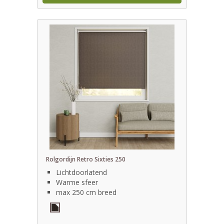
Rolgordijn Retro Sixties 250
Lichtdoorlatend
Warme sfeer
max 250 cm breed