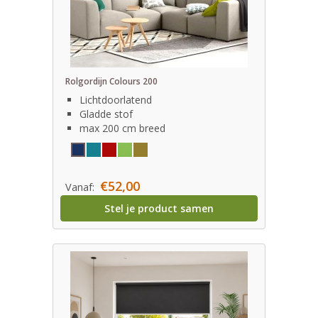
Rolgordijn Colours 200
Lichtdoorlatend
Gladde stof
max 200 cm breed
€52,00
Vanaf:
Stel je product samen