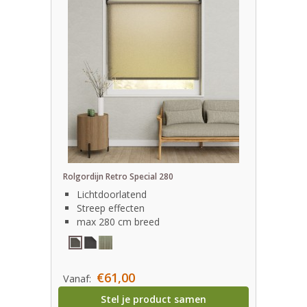
Rolgordijn Retro Special 280
Lichtdoorlatend
Streep effecten
max 280 cm breed
€61,00
Vanaf:
Stel je product samen