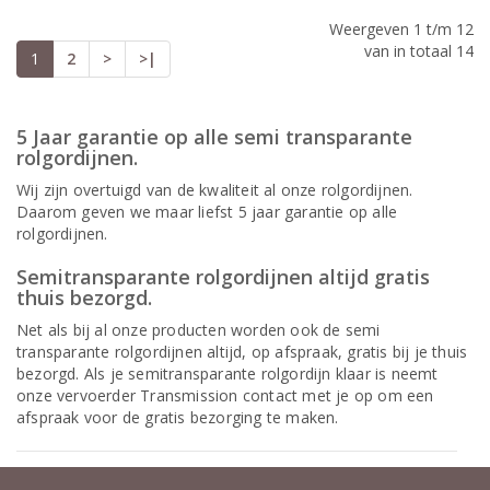
Weergeven 1 t/m 12
van in totaal 14
1
2
>
>|
5 Jaar garantie op alle semi transparante
rolgordijnen.
Wij zijn overtuigd van de kwaliteit al onze rolgordijnen.
Daarom geven we maar liefst 5 jaar garantie op alle
rolgordijnen.
Semitransparante rolgordijnen altijd gratis
thuis bezorgd.
Net als bij al onze producten worden ook de semi
transparante rolgordijnen altijd, op afspraak, gratis bij je thuis
bezorgd. Als je semitransparante rolgordijn klaar is neemt
onze vervoerder Transmission contact met je op om een
afspraak voor de gratis bezorging te maken.