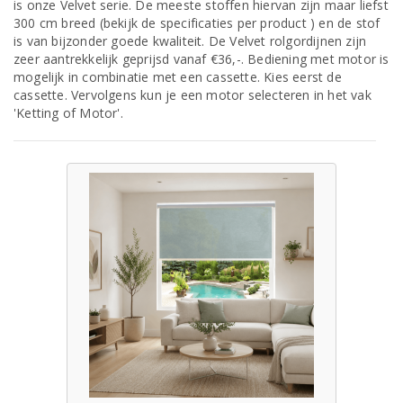
is onze Velvet serie. De meeste stoffen hiervan zijn maar liefst
300 cm breed (bekijk de specificaties per product ) en de stof
is van bijzonder goede kwaliteit. De Velvet rolgordijnen zijn
zeer aantrekkelijk geprijsd vanaf €36,-. Bediening met motor is
mogelijk in combinatie met een cassette. Kies eerst de
cassette. Vervolgens kun je een motor selecteren in het vak
'Ketting of Motor'.