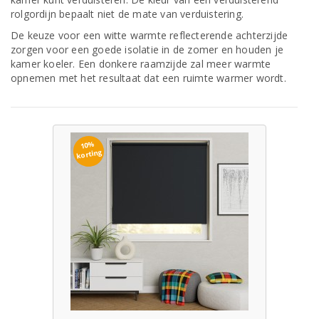
rolgordijn bepaalt niet de mate van verduistering.
De keuze voor een witte warmte reflecterende achterzijde
zorgen voor een goede isolatie in de zomer en houden je
kamer koeler. Een donkere raamzijde zal meer warmte
opnemen met het resultaat dat een ruimte warmer wordt.
10%
korting