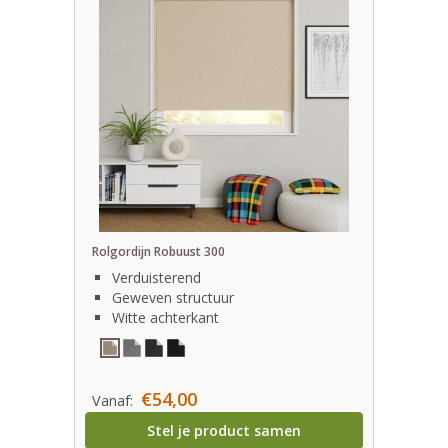
Rolgordijn Robuust 300
Verduisterend
Geweven structuur
Witte achterkant
€54,00
Vanaf:
Stel je product samen