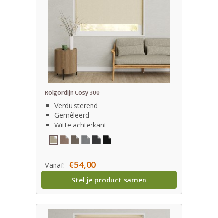
Rolgordijn Cosy 300
Verduisterend
Gemêleerd
Witte achterkant
€54,00
Vanaf:
Stel je product samen