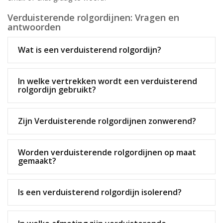
Verduisterende rolgordijnen: Vragen en
antwoorden
Wat is een verduisterend rolgordijn?
In welke vertrekken wordt een verduisterend
rolgordijn gebruikt?
Zijn Verduisterende rolgordijnen zonwerend?
Worden verduisterende rolgordijnen op maat
gemaakt?
Is een verduisterend rolgordijn isolerend?