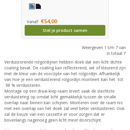
€54,00
Vanaf:
Stel je product samen
Weergeven 1 t/m 7 van
in totaal 7
Verduisterende rolgordijnen hebben doek dat een licht dichte
coating bevat. De coating kan reflecterend, wit of kleurend zijn
met de kleur van de voorzijde van het rolgordijn. Afhankelijk
van hoe je een verduisterend rolgordijn monteert kan het tot
98 % verduisteren.
Montage op een draai-kiep raam levert vaak de slechtste
verduistering op omdat licht gemakkelijk tussen de smalle
overlap naar binnen kan schijnen. Monteren over de raam nis
met een overlap van het doek zal veel beter verduisteren. Ook
zal de keuze van een cassette er voor zorgen dat er
bovenlangs nagenoeg geen licht meer doorschijnt.