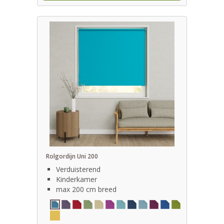
Rolgordijn Uni 200
Verduisterend
Kinderkamer
max 200 cm breed