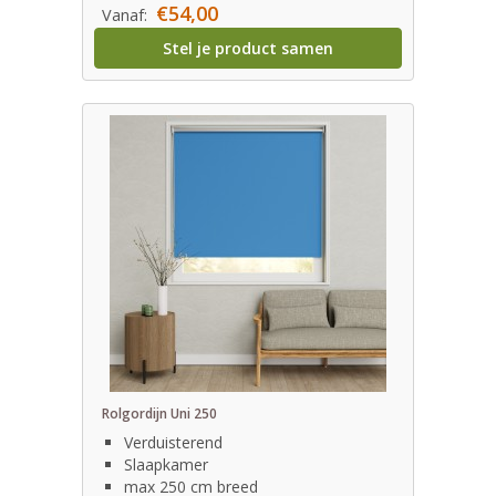
€54,00
Vanaf:
Stel je product samen
Rolgordijn Uni 250
Verduisterend
Slaapkamer
max 250 cm breed