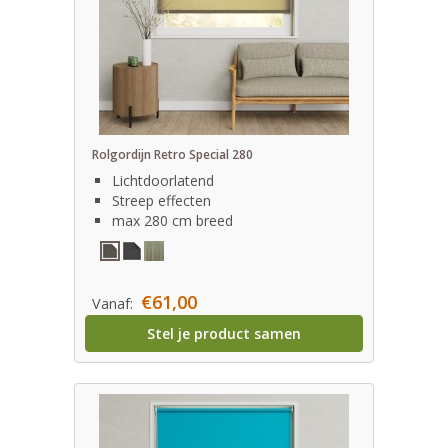
Rolgordijn Retro Special 280
Lichtdoorlatend
Streep effecten
max 280 cm breed
€61,00
Vanaf:
Stel je product samen