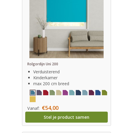
Rolgordijn Uni 200
Verduisterend
Kinderkamer
max 200 cm breed
€54,00
Vanaf:
Stel je product samen