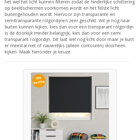
het wel het licht kunnen filteren zodat de hinderlijke schittering
op beeldschermen voorkomen wordt en het felste licht
buitengehouden wordt. Hiervoor zijn transparante en
semitransparante rolgordijnen zeer geschikt. Wil je nog naar
buiten kunnen kijken, kies dan voor een transparant rolgordijn.
Is de doorkijk minder belangrijk, kies dan voor een semi
transparant rolgordijn. Dit laat wel nog licht door maar je kunt
er meestal niet of nauwelijks (alleen contouren) doorheen
kijken. Maak hieronder je keuze.
10%
korting