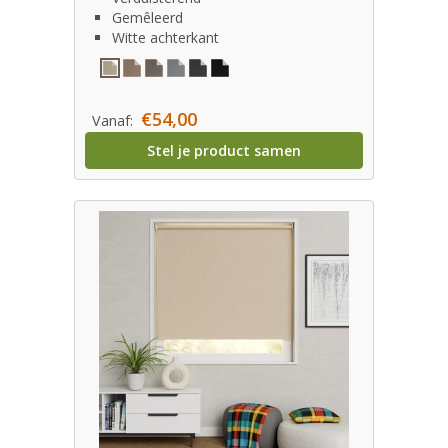
Gemêleerd
Witte achterkant
€54,00
Vanaf:
Stel je product samen