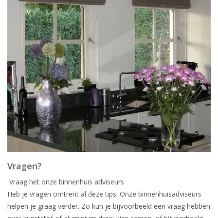
Vragen?
Vraag het onze binnenhuis adviseurs
Heb je vragen omtrent al deze tips. Onze binnenhuisadviseurs
helpen je graag verder. Zo kun je bijvoorbeeld een vraag hebben