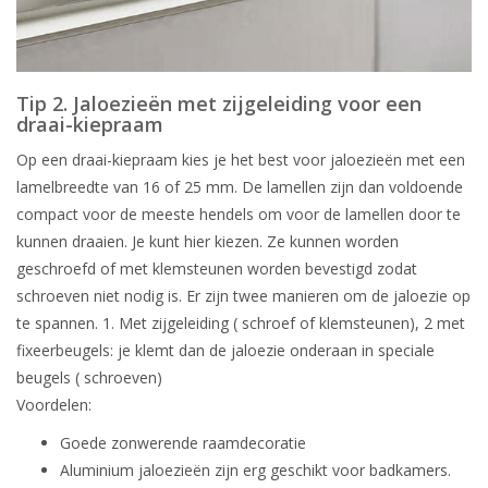
Tip 2. Jaloezieën met zijgeleiding voor een
draai-kiepraam
Op een draai-kiepraam kies je het best voor jaloezieën met een
lamelbreedte van 16 of 25 mm. De lamellen zijn dan voldoende
compact voor de meeste hendels om voor de lamellen door te
kunnen draaien. Je kunt hier kiezen. Ze kunnen worden
geschroefd of met klemsteunen worden bevestigd zodat
schroeven niet nodig is. Er zijn twee manieren om de jaloezie op
te spannen. 1. Met zijgeleiding ( schroef of klemsteunen), 2 met
fixeerbeugels: je klemt dan de jaloezie onderaan in speciale
beugels ( schroeven)
Voordelen:
Goede zonwerende raamdecoratie
Aluminium jaloezieën zijn erg geschikt voor badkamers.