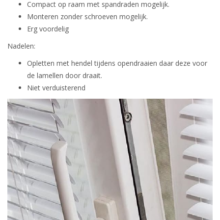
Compact op raam met spandraden mogelijk.
Monteren zonder schroeven mogelijk.
Erg voordelig
Nadelen:
Opletten met hendel tijdens opendraaien daar deze voor
de lamellen door draait.
Niet verduisterend