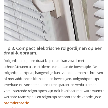
Tip 3. Compact elektrische rolgordijnen op een
draai-kiepraam.
Rolgordijnen op een draai-kiep raam kan zowel met
schroefsteunen als met klemsteunen aan de bovenzijde. De
rolgordijnen zijn vrij hangend. Je kunt ze op het raam schroeven
of met additionele klemsteunen bevestigen. Rolgordijnen zijn
leverbaar in transparant, semi-transparant en verduisterend.
Verduisterende rolgordijnen zijn ook leverbaar met witte warmte
werende raamzijde. Een rolgordijn behoort tot de voordeligste
raamdecoratie
.