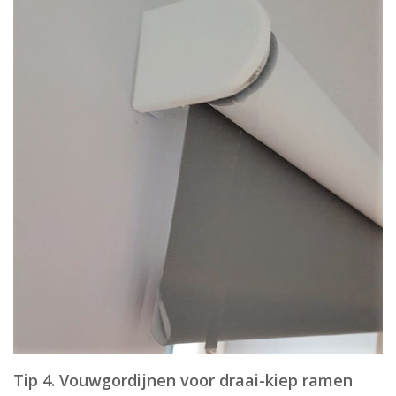
Tip 4. Vouwgordijnen voor draai-kiep ramen