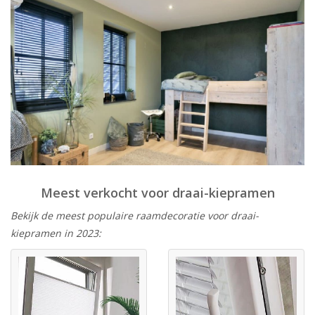
Meest verkocht voor draai-kiepramen
Bekijk de meest populaire raamdecoratie voor draai-
kiepramen in 2023: