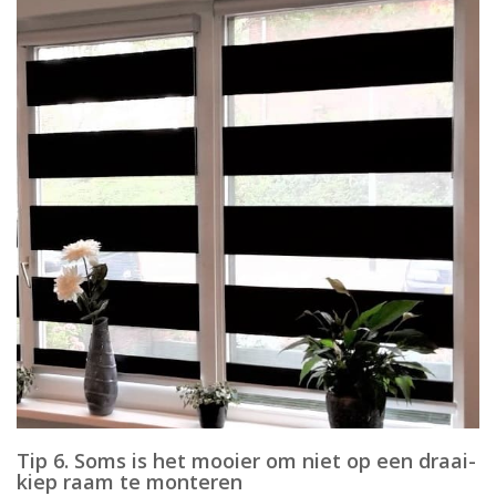
Tip 6. Soms is het mooier om niet op een draai-
kiep raam te monteren