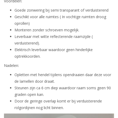
Voordelen:
Goede zonwering bij semi transparant of verduisterend
Geschikt voor alle ruimtes ( In vochtige ruimten droog
oprollen)
Monteren zonder schroeven mogelijk.
Leverbaar met witte reflecterende raamzijde (
verduisterend).
Elektrisch leverbaar waardoor geen hinderlijke
optrekkoorden.
Nadelen:
Opletten met hendel tijdens opendraaien daar deze voor
de lamellen door draait.
Steunen zijn ca 6 cm diep waardoor raam soms geen 90
graden open kan.
Door de geringe overlap komt er bij verduisterende
rolgordijnen nog licht binnen.