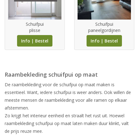
Schuifpui
Schuifpui
plisse
paneelgordijnen
Info | Bestel
Info | Bestel
Raambekleding schuifpui op maat
De raambekleding voor de schuifpui op maat maken is
essentieel. Want, iedere schuifpui is weer anders. Ook willen de
meeste mensen de raambekleding voor alle ramen op elkaar
afstemmen.
Zo krijgt het interieur eenheid en straalt het rust uit. Hoewel
raambekleding schuifpui op maat laten maken duur klinkt, valt
de prijs reuze mee.