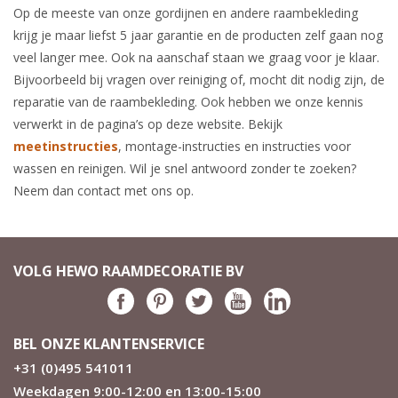
Op de meeste van onze gordijnen en andere raambekleding
krijg je maar liefst 5 jaar garantie en de producten zelf gaan nog
veel langer mee. Ook na aanschaf staan we graag voor je klaar.
Bijvoorbeeld bij vragen over reiniging of, mocht dit nodig zijn, de
reparatie van de raambekleding. Ook hebben we onze kennis
verwerkt in de pagina’s op deze website. Bekijk
meetinstructies
, montage-instructies en instructies voor
wassen en reinigen. Wil je snel antwoord zonder te zoeken?
Neem dan contact met ons op.
VOLG HEWO RAAMDECORATIE BV
BEL ONZE KLANTENSERVICE
+31 (0)495 541011
Weekdagen 9:00-12:00 en 13:00-15:00