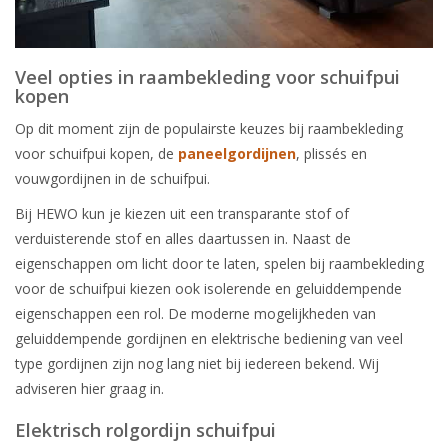
Veel opties in raambekleding voor schuifpui
kopen
Op dit moment zijn de populairste keuzes bij raambekleding
voor schuifpui kopen, de
paneelgordijnen
, plissés en
vouwgordijnen in de schuifpui.
Bij HEWO kun je kiezen uit een transparante stof of
verduisterende stof en alles daartussen in. Naast de
eigenschappen om licht door te laten, spelen bij raambekleding
voor de schuifpui kiezen ook isolerende en geluiddempende
eigenschappen een rol. De moderne mogelijkheden van
geluiddempende gordijnen en elektrische bediening van veel
type gordijnen zijn nog lang niet bij iedereen bekend. Wij
adviseren hier graag in.
Elektrisch rolgordijn schuifpui