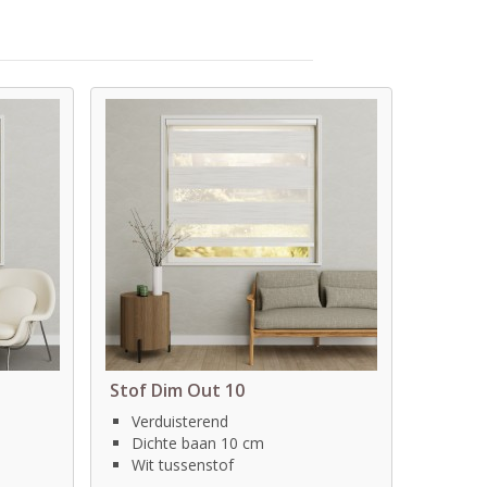
Stof Dim Out 10
Verduisterend
Dichte baan 10 cm
Wit tussenstof