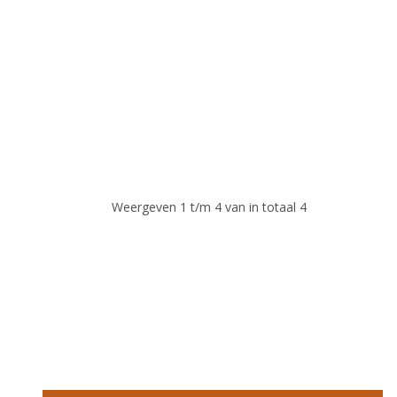
Weergeven 1 t/m 4 van in totaal 4