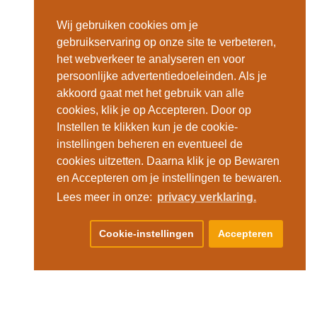
Wij gebruiken cookies om je
gebruikservaring op onze site te verbeteren,
het webverkeer te analyseren en voor
persoonlijke advertentiedoeleinden. Als je
akkoord gaat met het gebruik van alle
cookies, klik je op Accepteren. Door op
Instellen te klikken kun je de cookie-
instellingen beheren en eventueel de
cookies uitzetten. Daarna klik je op Bewaren
en Accepteren om je instellingen te bewaren.
Lees meer in onze:
privacy verklaring.
Cookie-instellingen
Accepteren