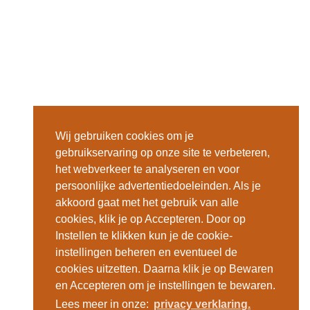
Wij gebruiken cookies om je
gebruikservaring op onze site te verbeteren,
het webverkeer te analyseren en voor
persoonlijke advertentiedoeleinden. Als je
akkoord gaat met het gebruik van alle
cookies, klik je op Accepteren. Door op
Instellen te klikken kun je de cookie-
instellingen beheren en eventueel de
cookies uitzetten. Daarna klik je op Bewaren
en Accepteren om je instellingen te bewaren.
Lees meer in onze:
privacy verklaring.