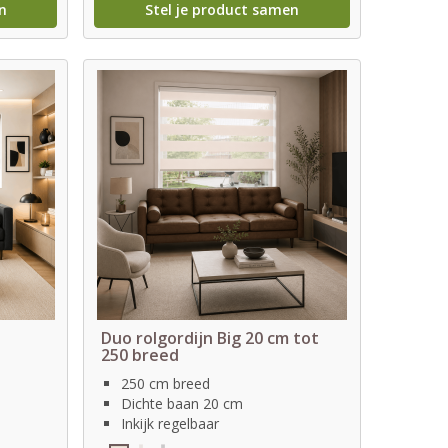
n
Stel je product samen
Duo rolgordijn Big 20 cm tot
250 breed
250 cm breed
Dichte baan 20 cm
Inkijk regelbaar