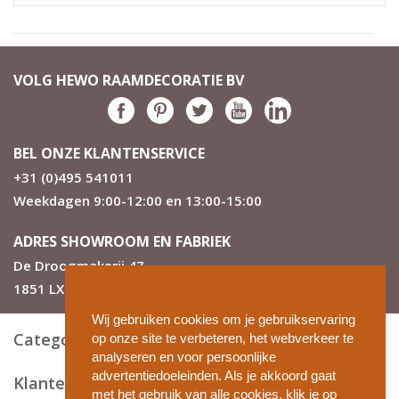
VOLG HEWO RAAMDECORATIE BV
BEL ONZE KLANTENSERVICE
+31 (0)495 541011
Weekdagen 9:00-12:00 en 13:00-15:00
ADRES SHOWROOM EN FABRIEK
De Droogmakerij 47
1851 LX Heiloo
Wij gebruiken cookies om je gebruikservaring
Categorieën
op onze site te verbeteren, het webverkeer te
analyseren en voor persoonlijke
advertentiedoeleinden. Als je akkoord gaat
Klantenservice
met het gebruik van alle cookies, klik je op