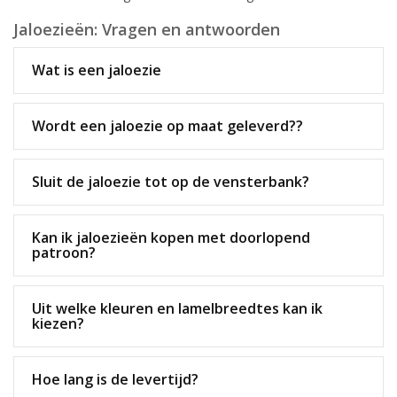
Jaloezieën: Vragen en antwoorden
Wat is een jaloezie
Wordt een jaloezie op maat geleverd??
Sluit de jaloezie tot op de vensterbank?
Kan ik jaloezieën kopen met doorlopend
patroon?
Uit welke kleuren en lamelbreedtes kan ik
kiezen?
Hoe lang is de levertijd?