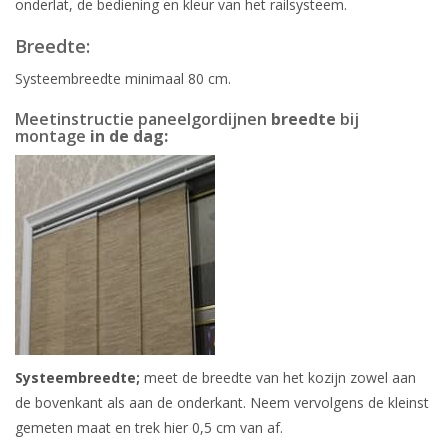
onderlat, de bediening en kleur van het railsysteem.
Breedte:
Systeembreedte minimaal 80 cm.
Meetinstructie paneelgordijnen
breedte
bij
montage
in de dag:
Systeembreedte;
meet de breedte van het kozijn zowel aan
de bovenkant als aan de onderkant. Neem vervolgens de kleinst
gemeten maat en trek hier 0,5 cm van af.