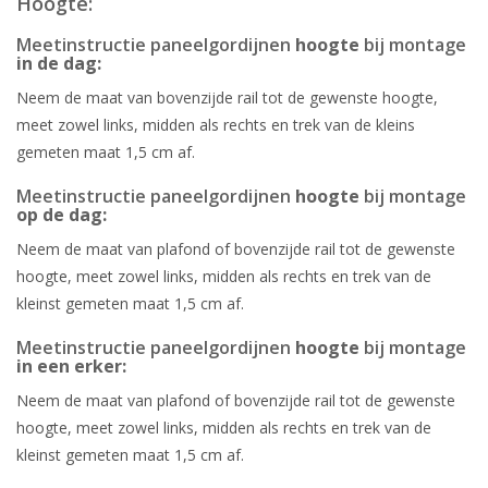
Hoogte:
Meetinstructie paneelgordijnen
hoogte
bij montage
in de dag:
Neem de maat van bovenzijde rail tot de gewenste hoogte,
meet zowel links, midden als rechts en trek van de kleins
gemeten maat 1,5 cm af.
Meetinstructie paneelgordijnen
hoogte
bij montage
op de dag:
Neem de maat van plafond of bovenzijde rail tot de gewenste
hoogte, meet zowel links, midden als rechts en trek van de
kleinst gemeten maat 1,5 cm af.
Meetinstructie paneelgordijnen
hoogte
bij montage
in een erker:
Neem de maat van plafond of bovenzijde rail tot de gewenste
hoogte, meet zowel links, midden als rechts en trek van de
kleinst gemeten maat 1,5 cm af.