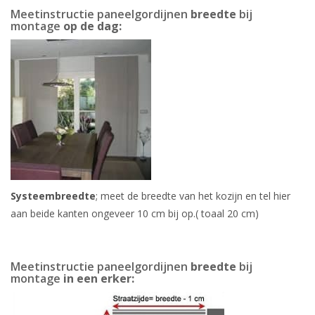
Meetinstructie paneelgordijnen
breedte
bij
montage
op de dag:
Systeembreedte
; meet de breedte van het kozijn en tel hier
aan beide kanten ongeveer 10 cm bij op.( toaal 20 cm)
Meetinstructie paneelgordijnen
breedte
bij
montage
in een erker: