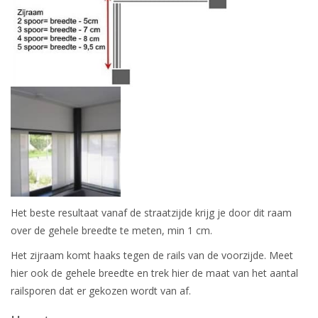
Het beste resultaat vanaf de straatzijde krijg je door dit raam
over de gehele breedte te meten, min 1 cm.
Het zijraam komt haaks tegen de rails van de voorzijde. Meet
hier ook de gehele breedte en trek hier de maat van het aantal
railsporen dat er gekozen wordt van af.