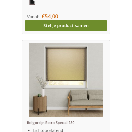
€54,00
Vanaf:
Stel je product samen
Rolgordijn Retro Special 280
Lichtdoorlatend