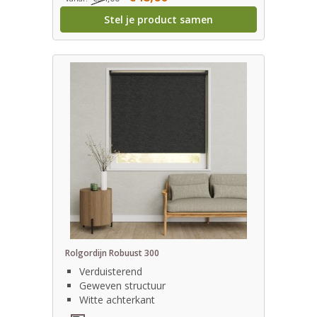
Stel je product samen
Rolgordijn Robuust 300
Verduisterend
Geweven structuur
Witte achterkant