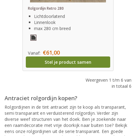
Rolgordijn Retro 280
Lichtdoorlatend
Linnenlook
max 280 cm breed
€61,00
Vanaf:
Stel je product samen
Weergeven 1 t/m 6 van
in totaal 6
Antraciet rolgordijn kopen?
Rolgordijnen in de tint antraciet zijn te koop als transparant,
semi transparant en verduisterend rolgordijn. Verder zijn
diverse weef structuren van het doek. Ben je zoekende naar
een raamdecoratie met vrije doorkijk naar buiten toe? Bekijk
eens onze rolgordijnen uit de serie transparant. Een goede