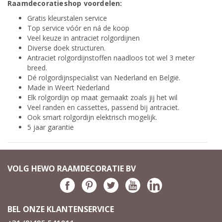
Raamdecoratieshop voordelen:
Gratis kleurstalen service
Top service vóór en ná de koop
Veel keuze in antraciet rolgordijnen
Diverse doek structuren.
Antraciet rolgordijnstoffen naadloos tot wel 3 meter
breed.
Dé rolgordijnspecialist van Nederland en België.
Made in Weert Nederland
Elk rolgordijn op maat gemaakt zoals jij het wil
Veel randen en cassettes, passend bij antraciet.
Ook smart rolgordijn elektrisch mogelijk.
5 jaar garantie
VOLG HEWO RAAMDECORATIE BV
BEL ONZE KLANTENSERVICE