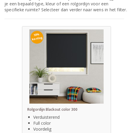
je een bepaald type, kleur of een rolgordijn voor een
specifieke ruimte? Selecteer dan verder naar wens in het filter.
10%
korting
Rolgordijn Blackout color 300
Verduisterend
Full color
Voordelig