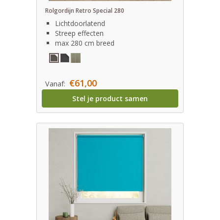
Rolgordijn Retro Special 280
Lichtdoorlatend
Streep effecten
max 280 cm breed
€61,00
Vanaf:
Stel je product samen