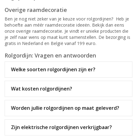
Overige raamdecoratie
Ben je nog niet zeker van je keuze voor rolgordijnen? Heb je
behoefte aan méér raamdecoratie ideeën. Bekijk dan eens
onze overige raamdecoratie. Je vindt er unieke producten die
je zelf naar wens op maat kunt samenstellen. De bezorging is
gratis in Nederland en België vanaf 199 euro.
Rolgordijn: Vragen en antwoorden
Welke soorten rolgordijnen zijn er?
Wat kosten rolgordijnen?
Worden jullie rolgordijnen op maat geleverd?
Zijn elektrische rolgordijnen verkrijgbaar?