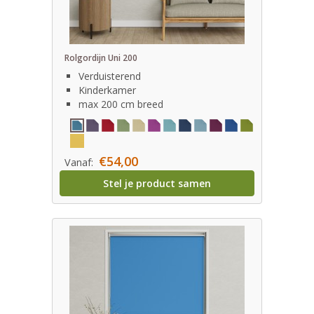
Rolgordijn Uni 200
Verduisterend
Kinderkamer
max 200 cm breed
€54,00
Vanaf:
Stel je product samen