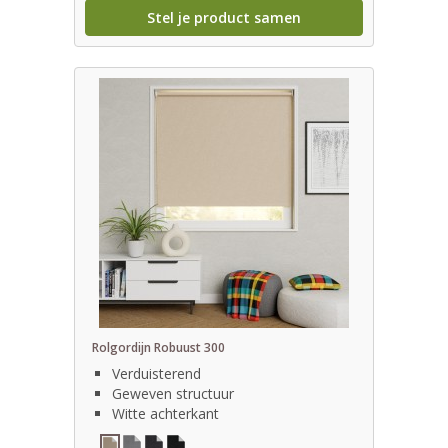
Stel je product samen
Rolgordijn Robuust 300
Verduisterend
Geweven structuur
Witte achterkant