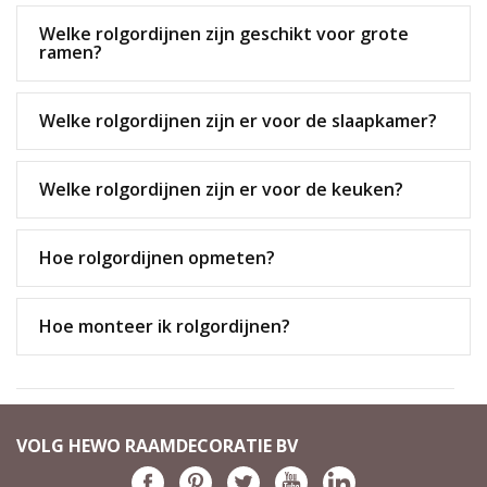
Welke rolgordijnen zijn geschikt voor grote
ramen?
Welke rolgordijnen zijn er voor de slaapkamer?
Welke rolgordijnen zijn er voor de keuken?
Hoe rolgordijnen opmeten?
Hoe monteer ik rolgordijnen?
VOLG HEWO RAAMDECORATIE BV