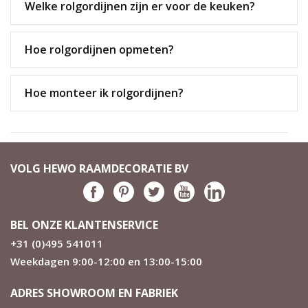
Welke rolgordijnen zijn er voor de keuken?
Hoe rolgordijnen opmeten?
Hoe monteer ik rolgordijnen?
VOLG HEWO RAAMDECORATIE BV
BEL ONZE KLANTENSERVICE
+31 (0)495 541011
Weekdagen 9:00-12:00 en 13:00-15:00
ADRES SHOWROOM EN FABRIEK