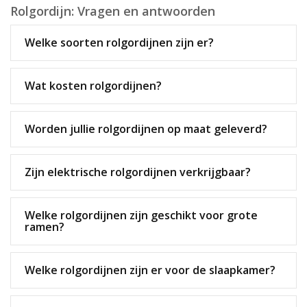
Rolgordijn: Vragen en antwoorden
Welke soorten rolgordijnen zijn er?
Wat kosten rolgordijnen?
Worden jullie rolgordijnen op maat geleverd?
Zijn elektrische rolgordijnen verkrijgbaar?
Welke rolgordijnen zijn geschikt voor grote
ramen?
Welke rolgordijnen zijn er voor de slaapkamer?