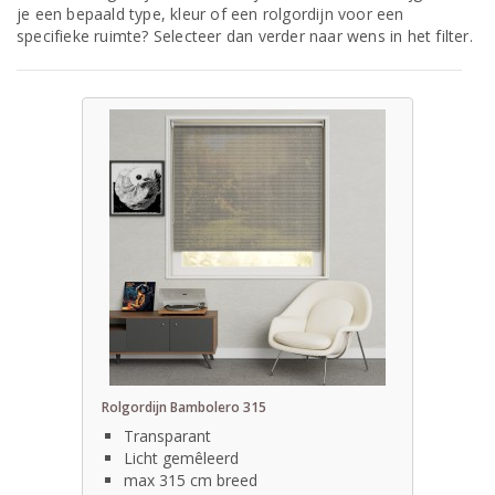
je een bepaald type, kleur of een rolgordijn voor een
specifieke ruimte? Selecteer dan verder naar wens in het filter.
Rolgordijn Bambolero 315
Transparant
Licht gemêleerd
max 315 cm breed