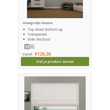
Vouwgordijn Vivienne
Top-down Bottom-up
Transparant
Voile structuur
€126,26
Vanaf:
Stel je product samen