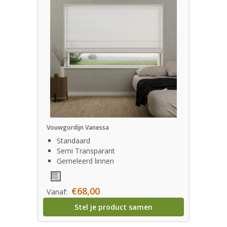
Vouwgordijn Vanessa
Standaard
Semi Transparant
Gemeleerd linnen
€68,00
Vanaf:
Stel je product samen