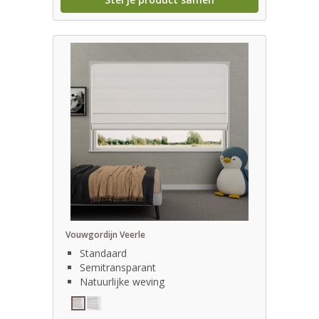
Vouwgordijn Veerle
Standaard
Semitransparant
Natuurlijke weving