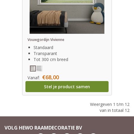
Vouwgordijn Vivienne
Standaard
Transparant
Tot 300 cm breed
€68,00
Vanaf:
Stel je product samen
Weergeven 1 t/m 12
van in totaal 12
VOLG HEWO RAAMDECORATIE BV