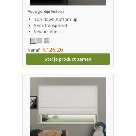
Vouwgordijn Victoria
Top-down Bottom-up
Semi transparant
Velours effect
€126,26
Vanaf:
Stel je product samen