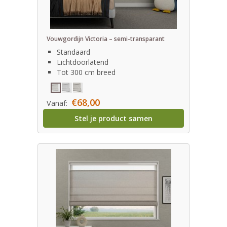
Vouwgordijn Victoria – semi-transparant
Standaard
Lichtdoorlatend
Tot 300 cm breed
€68,00
Vanaf:
Stel je product samen