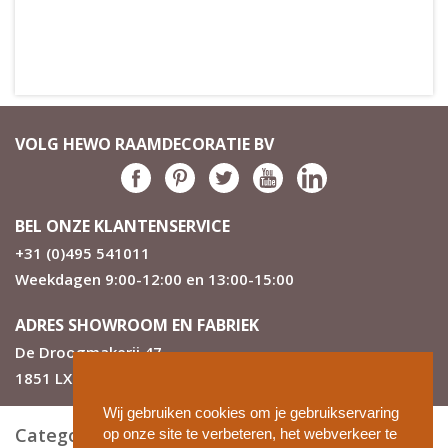
VOLG HEWO RAAMDECORATIE BV
BEL ONZE KLANTENSERVICE
+31 (0)495 541011
Weekdagen 9:00-12:00 en 13:00-15:00
ADRES SHOWROOM EN FABRIEK
De Droogmakerij 47
1851 LX Heiloo
Wij gebruiken cookies om je gebruikservaring
Categorieën
op onze site te verbeteren, het webverkeer te