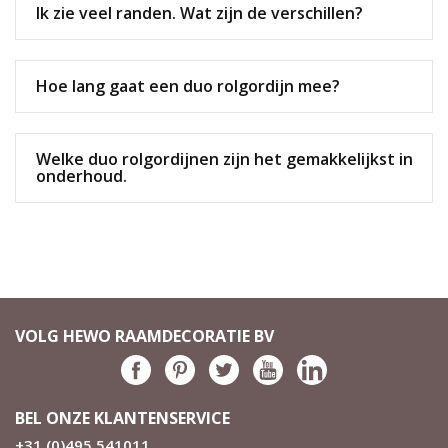
Ik zie veel randen. Wat zijn de verschillen?
Hoe lang gaat een duo rolgordijn mee?
Welke duo rolgordijnen zijn het gemakkelijkst in
onderhoud.
VOLG HEWO RAAMDECORATIE BV
BEL ONZE KLANTENSERVICE
+31 (0)495 541011