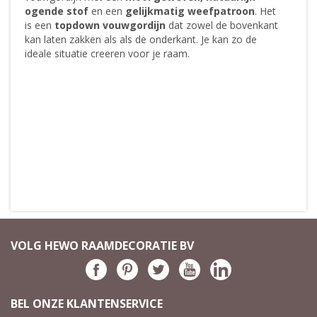
ogende stof
en een
gelijkmatig weefpatroon
. Het
is een
topdown vouwgordijn
dat zowel de bovenkant
kan laten zakken als als de onderkant. Je kan zo de
ideale situatie creeren voor je raam.
VOLG HEWO RAAMDECORATIE BV
BEL ONZE KLANTENSERVICE