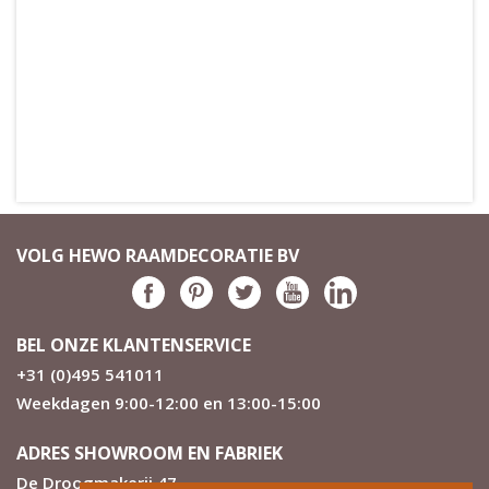
VOLG HEWO RAAMDECORATIE BV
BEL ONZE KLANTENSERVICE
+31 (0)495 541011
Weekdagen 9:00-12:00 en 13:00-15:00
ADRES SHOWROOM EN FABRIEK
De Droogmakerij 47