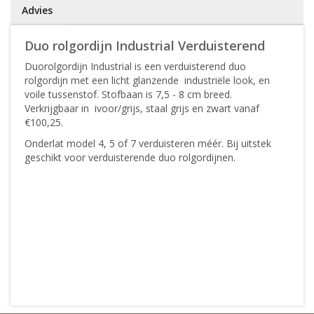
Advies
Duo rolgordijn Industrial Verduisterend
Duorolgordijn Industrial is een verduisterend duo
rolgordijn met een licht glanzende industriële look, en
voile tussenstof. Stofbaan is 7,5 - 8 cm breed.
Verkrijgbaar in ivoor/grijs, staal grijs en zwart vanaf
€100,25.
Onderlat model 4, 5 of 7 verduisteren méér. Bij uitstek
geschikt voor verduisterende duo rolgordijnen.