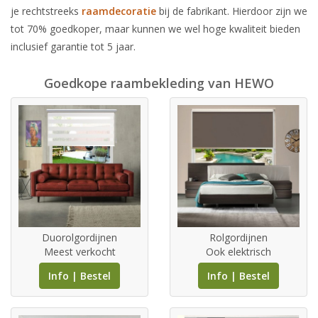
je rechtstreeks
raamdecoratie
bij de fabrikant. Hierdoor zijn we
tot 70% goedkoper, maar kunnen we wel hoge kwaliteit bieden
inclusief garantie tot 5 jaar.
Goedkope raambekleding van HEWO
Duorolgordijnen
Rolgordijnen
Meest verkocht
Ook elektrisch
Info | Bestel
Info | Bestel