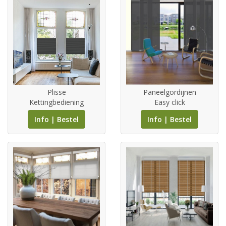
Plisse
Paneelgordijnen
Kettingbediening
Easy click
Info | Bestel
Info | Bestel