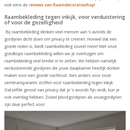
ook eens de
reviews van Raamdecoratieshop
!
Raambekleding tegen inkijk, voor verduistering
of voor de gezelligheid
Bij raambekleding denken veel mensen aan ‘s avonds de
gordijnen dicht doen om privacy te creëren. Hoewel dat een
goede reden is, biedt raambekleding zoveel meer! Met onze
goedkope raambekleding willen we je overtuigen om
raambekleding veel breder in te zetten. We hebben namelijk
verduisterende gordijnen die jouw slaapkamer heerlijk donker
maken voor een goede nachtrust. Kies anders voor onze
semitransparante stoffen voor raambekleding tegen inkijk.
Datzelfde gevoel van privacy dat je ‘s avonds fijn vindt, kun je
ook overdag hebben. Zowel plisségordijnen als vouwgordijnen
zijn daar perfect voor.