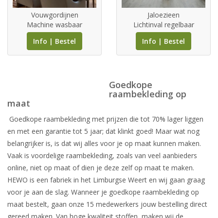
Vouwgordijnen
Jaloezieen
Machine wasbaar
Lichtinval regelbaar
Info | Bestel
Info | Bestel
Goedkope
raambekleding op
maat
Goedkope raambekleding met prijzen die tot 70% lager liggen
en met een garantie tot 5 jaar; dat klinkt goed! Maar wat nog
belangrijker is, is dat wij alles voor je op maat kunnen maken.
Vaak is voordelige raambekleding, zoals van veel aanbieders
online, niet op maat of dien je deze zelf op maat te maken.
HEWO is een fabriek in het Limburgse Weert en wij gaan graag
voor je aan de slag. Wanneer je goedkope raambekleding op
maat bestelt, gaan onze 15 medewerkers jouw bestelling direct
gereed maken. Van hoge kwaliteit stoffen, maken wij de