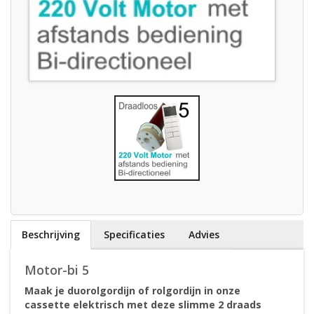
Beschrijving
Specificaties
Advies
Motor-bi 5
Maak je duorolgordijn of rolgordijn in onze
cassette elektrisch met deze slimme 2 draads