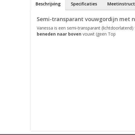
Beschrijving
Specificaties
Meetinstruct
Semi-transparant vouwgordijn met n
Vanessa is een semi-transparant (lichtdoorlatend
beneden naar boven
vouwt (geen Top