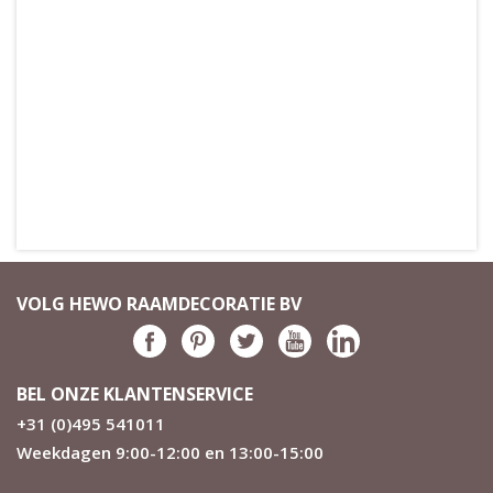
VOLG HEWO RAAMDECORATIE BV
BEL ONZE KLANTENSERVICE
+31 (0)495 541011
Weekdagen 9:00-12:00 en 13:00-15:00