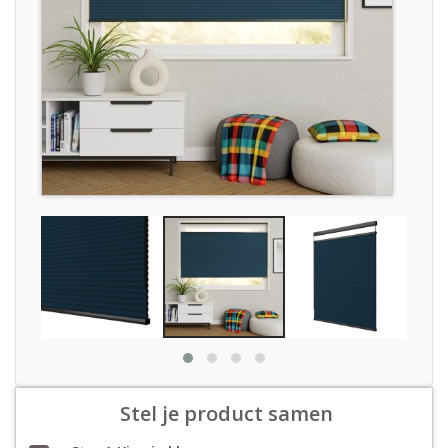
Stel je product samen