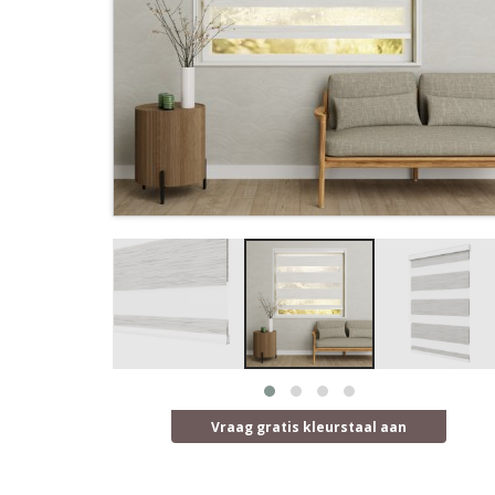
Vraag gratis kleurstaal aan