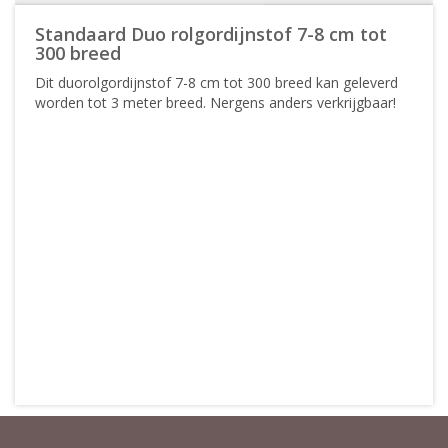
Standaard Duo rolgordijnstof 7-8 cm tot
300 breed
Dit duorolgordijnstof 7-8 cm tot 300 breed kan geleverd
worden tot 3 meter breed. Nergens anders verkrijgbaar!