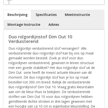
Beschrijving
Specificaties
Meetinstructie
Montage Instructie
Advies
Duo rolgordijnstof Dim Out 10
Verduisterend
Duo rolgordijn verduisterend stof vervangen? Alle
verduisterende duo rolgordijn stof kan bij ons op maat
gemaakt worden besteld. Zoek je stof voor duo
rolgordijnen verduisterend, geweven in linnen structuur
met een goede stabiliteit? Het duo rolgordijn stof uit de
Dim Out serie heeft de meest actuele kleuren van dit
moment. Dit duo rolgordijn stof kun je los op maat
bestellen tot 300 cm breed. Bekijk de verduisterende
duo rolgordijnstof Dim Out 10. Vraag gratis kleurstalen
aan om de kleur thuis te bekijken. De verduisterende
stoffen van Dim Out 10 voor duo rolgordijnen hebben
gemêleerde dichte stroken in drie lagen geweven met
een hoogte van ca 10 cm in eigentijdse kleurstelling. De