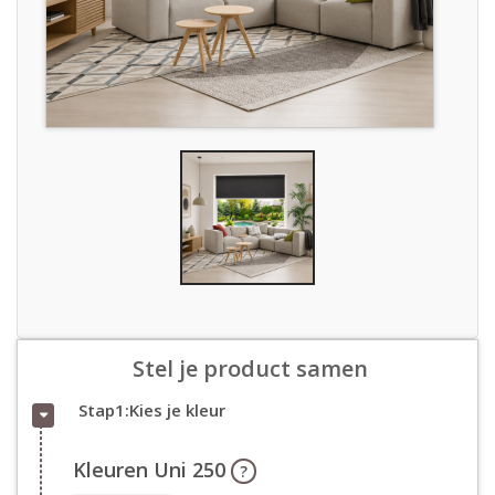
Stel je product samen
Stap1:Kies je kleur
Kleuren Uni 250
?