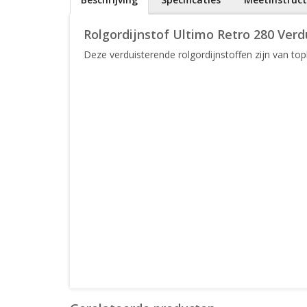
Rolgordijnstof Ultimo Retro 280 Verd
Deze verduisterende rolgordijnstoffen zijn van topk