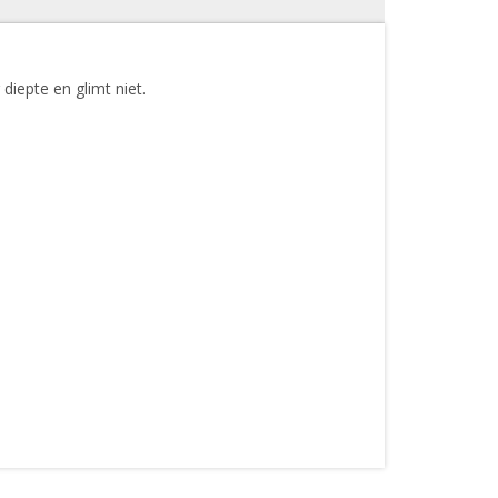
 diepte en glimt niet.